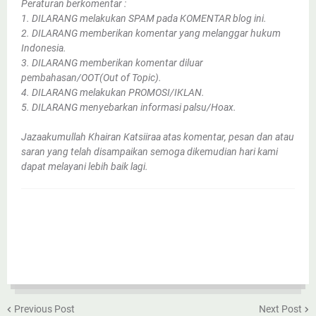
Peraturan berkomentar :
1. DILARANG melakukan SPAM pada KOMENTAR blog ini.
2. DILARANG memberikan komentar yang melanggar hukum
Indonesia.
3. DILARANG memberikan komentar diluar
pembahasan/OOT(Out of Topic).
4. DILARANG melakukan PROMOSI/IKLAN.
5. DILARANG menyebarkan informasi palsu/Hoax.
Jazaakumullah Khairan Katsiiraa atas komentar, pesan dan atau
saran yang telah disampaikan semoga dikemudian hari kami
dapat melayani lebih baik lagi.
Previous Post
Next Post