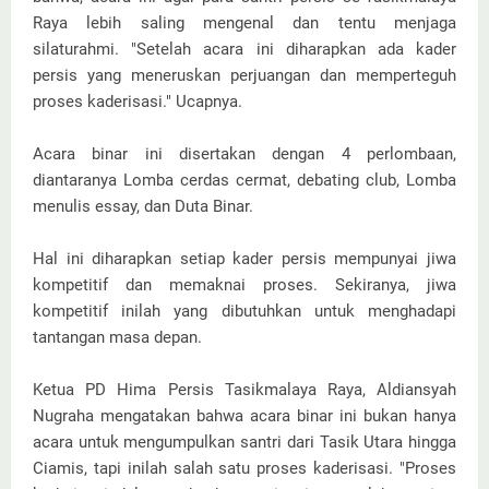
Raya lebih saling mengenal dan tentu menjaga
silaturahmi. "Setelah acara ini diharapkan ada kader
persis yang meneruskan perjuangan dan memperteguh
proses kaderisasi." Ucapnya.
Acara binar ini disertakan dengan 4 perlombaan,
diantaranya Lomba cerdas cermat, debating club, Lomba
menulis essay, dan Duta Binar.
Hal ini diharapkan setiap kader persis mempunyai jiwa
kompetitif dan memaknai proses. Sekiranya, jiwa
kompetitif inilah yang dibutuhkan untuk menghadapi
tantangan masa depan.
Ketua PD Hima Persis Tasikmalaya Raya, Aldiansyah
Nugraha mengatakan bahwa acara binar ini bukan hanya
acara untuk mengumpulkan santri dari Tasik Utara hingga
Ciamis, tapi inilah salah satu proses kaderisasi. "Proses