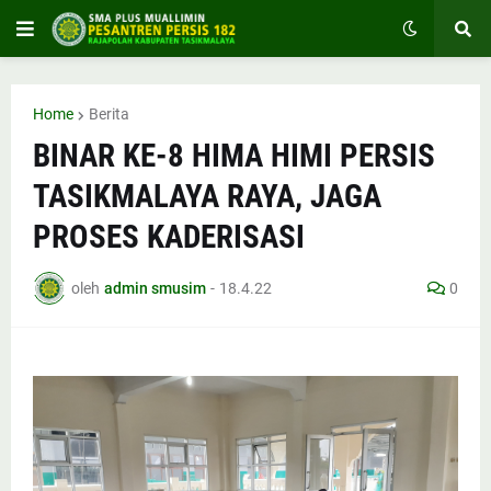
Home
Berita
BINAR KE-8 HIMA HIMI PERSIS
TASIKMALAYA RAYA, JAGA
PROSES KADERISASI
oleh
admin smusim
-
18.4.22
0