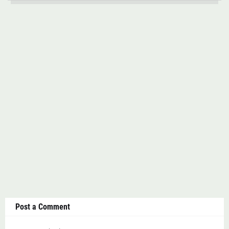
Post a Comment