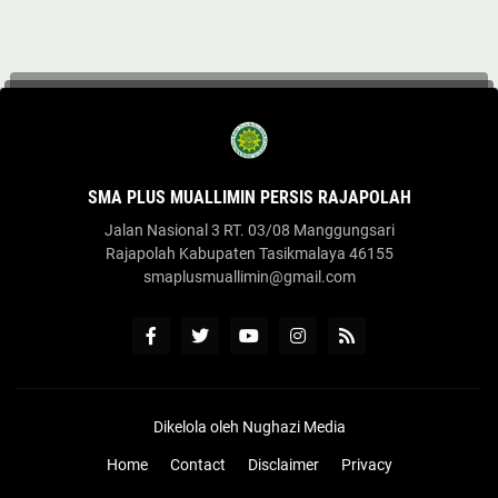
SMA PLUS MUALLIMIN PERSIS RAJAPOLAH
Jalan Nasional 3 RT. 03/08 Manggungsari
Rajapolah Kabupaten Tasikmalaya 46155
smaplusmuallimin@gmail.com
Dikelola oleh
Nughazi Media
Home
Contact
Disclaimer
Privacy