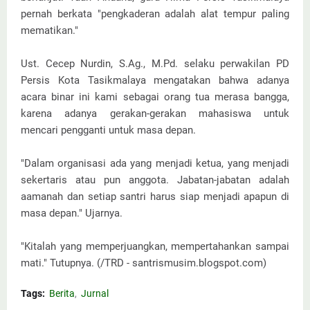
pernah berkata "pengkaderan adalah alat tempur paling
mematikan."
Ust. Cecep Nurdin, S.Ag., M.Pd. selaku perwakilan PD
Persis Kota Tasikmalaya mengatakan bahwa adanya
acara binar ini kami sebagai orang tua merasa bangga,
karena adanya gerakan-gerakan mahasiswa untuk
mencari pengganti untuk masa depan.
"Dalam organisasi ada yang menjadi ketua, yang menjadi
sekertaris atau pun anggota. Jabatan-jabatan adalah
aamanah dan setiap santri harus siap menjadi apapun di
masa depan." Ujarnya.
"Kitalah yang memperjuangkan, mempertahankan sampai
mati." Tutupnya. (/TRD - santrismusim.blogspot.com)
Tags:
Berita
Jurnal