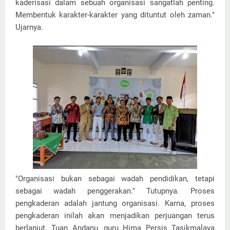
kaderisasi dalam sebuah organisasi sangatlah penting.
Membentuk karakter-karakter yang dituntut oleh zaman."
Ujarnya.
"Organisasi bukan sebagai wadah pendidikan, tetapi
sebagai wadah penggerakan." Tutupnya. Proses
pengkaderan adalah jantung organisasi. Karna, proses
pengkaderan inilah akan menjadikan perjuangan terus
berlanjut. Tuan Andanu, guru Hima Persis Tasikmalaya